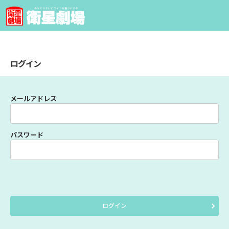
ログイン
メールアドレス
パスワード
ログイン