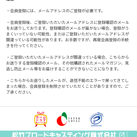
・会員登録には、メールアドレスのご登録が必要です。
・会員登録後、ご登録いただいたメールアドレスに登録確認のメール
をお送りしております。登録確認のメールが届かない場合、登録がう
まくいっていない可能性、またはご登録いただいたメールアドレスが
間違っている可能性があります。お手数ですが、再度会員登録の手続
きを行ってください。
・ご登録いただいたメールアドレスが間違っている場合、こちらから
お送りする登録確認のメール、その他購読されたメールマガジン、見
逃し防止メール等をお届けすることができないことになります。
・こちらからお送りしたメールが、送信不能のエラーで戻ってきてし
まった場合、会員登録を削除させていただくことがありますので、ご
了承ください。