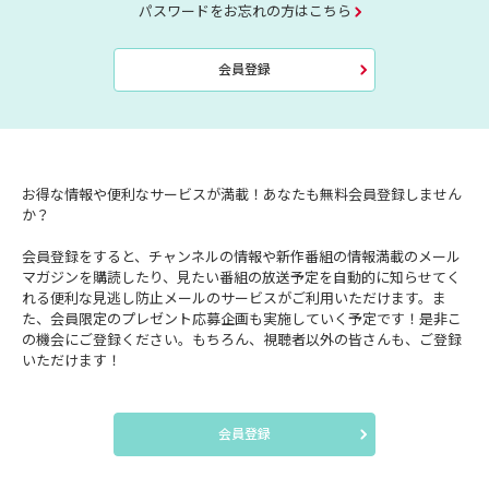
パスワードをお忘れの方はこちら
会員登録
お得な情報や便利なサービスが満載！あなたも無料会員登録しません
か？
会員登録をすると、チャンネルの情報や新作番組の情報満載のメール
マガジンを購読したり、見たい番組の放送予定を自動的に知らせてく
れる便利な見逃し防止メールのサービスがご利用いただけます。ま
た、会員限定のプレゼント応募企画も実施していく予定です！是非こ
の機会にご登録ください。もちろん、視聴者以外の皆さんも、ご登録
いただけます！
会員登録