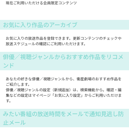
現在ご利用いただける会員限定コンテンツ
お気に入り作品のアーカイブ
お気に入りの放送作品を登録できます。更新コンテンツのチェックや
放送スケジュールの確認にご利用いただけます。
俳優／視聴ジャンルからおすすめ作品をリコメ
ンド
あなたの好きな俳優／視聴ジャンルから、衛星劇場のおすすめ作品を
ご紹介します。
俳優／視聴ジャンルの設定（新規追加）は、検索機能から。確認・編
集などの設定はマイページ「お気に入り設定」からご利用いただけま
す。
みたい番組の放送時間をメールで通知見逃し防
止メール