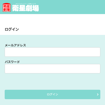
ログイン
メールアドレス
パスワード
ログイン