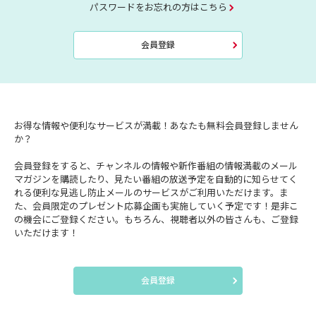
パスワードをお忘れの方はこちら
会員登録
お得な情報や便利なサービスが満載！あなたも無料会員登録しません
か？
会員登録をすると、チャンネルの情報や新作番組の情報満載のメール
マガジンを購読したり、見たい番組の放送予定を自動的に知らせてく
れる便利な見逃し防止メールのサービスがご利用いただけます。ま
た、会員限定のプレゼント応募企画も実施していく予定です！是非こ
の機会にご登録ください。もちろん、視聴者以外の皆さんも、ご登録
いただけます！
会員登録