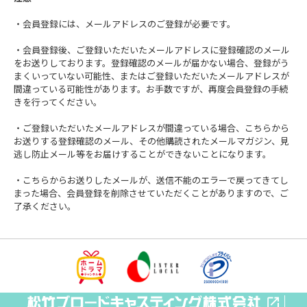
・会員登録には、メールアドレスのご登録が必要です。
・会員登録後、ご登録いただいたメールアドレスに登録確認のメール
をお送りしております。登録確認のメールが届かない場合、登録がう
まくいっていない可能性、またはご登録いただいたメールアドレスが
間違っている可能性があります。お手数ですが、再度会員登録の手続
きを行ってください。
・ご登録いただいたメールアドレスが間違っている場合、こちらから
お送りする登録確認のメール、その他購読されたメールマガジン、見
逃し防止メール等をお届けすることができないことになります。
・こちらからお送りしたメールが、送信不能のエラーで戻ってきてし
まった場合、会員登録を削除させていただくことがありますので、ご
了承ください。