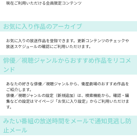
現在ご利用いただける会員限定コンテンツ
お気に入り作品のアーカイブ
お気に入りの放送作品を登録できます。更新コンテンツのチェックや
放送スケジュールの確認にご利用いただけます。
俳優／視聴ジャンルからおすすめ作品をリコメ
ンド
あなたの好きな俳優／視聴ジャンルから、衛星劇場のおすすめ作品を
ご紹介します。
俳優／視聴ジャンルの設定（新規追加）は、検索機能から。確認・編
集などの設定はマイページ「お気に入り設定」からご利用いただけま
す。
みたい番組の放送時間をメールで通知見逃し防
止メール