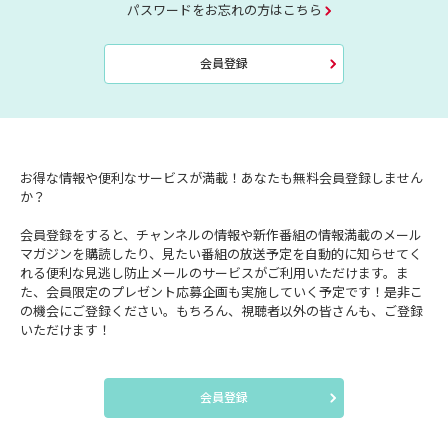
パスワードをお忘れの方はこちら
会員登録
お得な情報や便利なサービスが満載！あなたも無料会員登録しません
か？
会員登録をすると、チャンネルの情報や新作番組の情報満載のメール
マガジンを購読したり、見たい番組の放送予定を自動的に知らせてく
れる便利な見逃し防止メールのサービスがご利用いただけます。ま
た、会員限定のプレゼント応募企画も実施していく予定です！是非こ
の機会にご登録ください。もちろん、視聴者以外の皆さんも、ご登録
いただけます！
会員登録