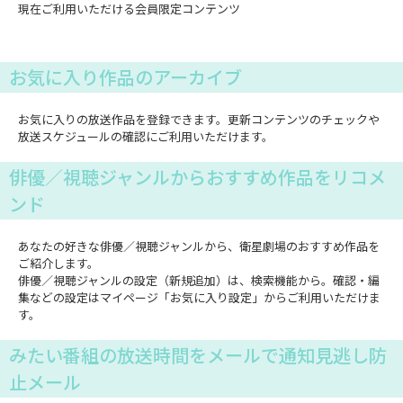
現在ご利用いただける会員限定コンテンツ
お気に入り作品のアーカイブ
お気に入りの放送作品を登録できます。更新コンテンツのチェックや
放送スケジュールの確認にご利用いただけます。
俳優／視聴ジャンルからおすすめ作品をリコメ
ンド
あなたの好きな俳優／視聴ジャンルから、衛星劇場のおすすめ作品を
ご紹介します。
俳優／視聴ジャンルの設定（新規追加）は、検索機能から。確認・編
集などの設定はマイページ「お気に入り設定」からご利用いただけま
す。
みたい番組の放送時間をメールで通知見逃し防
止メール