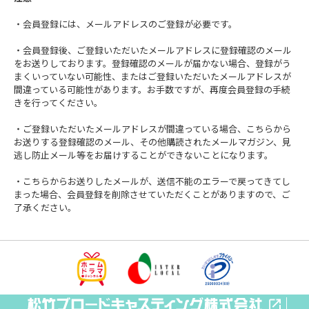
・会員登録には、メールアドレスのご登録が必要です。
・会員登録後、ご登録いただいたメールアドレスに登録確認のメール
をお送りしております。登録確認のメールが届かない場合、登録がう
まくいっていない可能性、またはご登録いただいたメールアドレスが
間違っている可能性があります。お手数ですが、再度会員登録の手続
きを行ってください。
・ご登録いただいたメールアドレスが間違っている場合、こちらから
お送りする登録確認のメール、その他購読されたメールマガジン、見
逃し防止メール等をお届けすることができないことになります。
・こちらからお送りしたメールが、送信不能のエラーで戻ってきてし
まった場合、会員登録を削除させていただくことがありますので、ご
了承ください。