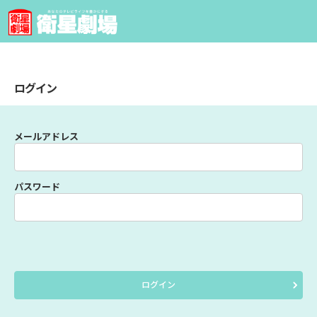
ログイン
メールアドレス
パスワード
ログイン