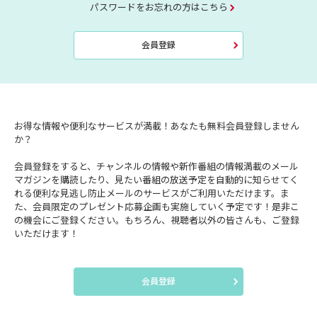
パスワードをお忘れの方はこちら
会員登録
お得な情報や便利なサービスが満載！あなたも無料会員登録しません
か？
会員登録をすると、チャンネルの情報や新作番組の情報満載のメール
マガジンを購読したり、見たい番組の放送予定を自動的に知らせてく
れる便利な見逃し防止メールのサービスがご利用いただけます。ま
た、会員限定のプレゼント応募企画も実施していく予定です！是非こ
の機会にご登録ください。もちろん、視聴者以外の皆さんも、ご登録
いただけます！
会員登録