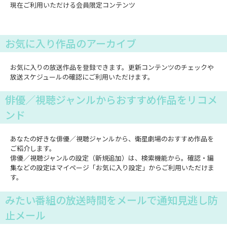
現在ご利用いただける会員限定コンテンツ
お気に入り作品のアーカイブ
お気に入りの放送作品を登録できます。更新コンテンツのチェックや
放送スケジュールの確認にご利用いただけます。
俳優／視聴ジャンルからおすすめ作品をリコメ
ンド
あなたの好きな俳優／視聴ジャンルから、衛星劇場のおすすめ作品を
ご紹介します。
俳優／視聴ジャンルの設定（新規追加）は、検索機能から。確認・編
集などの設定はマイページ「お気に入り設定」からご利用いただけま
す。
みたい番組の放送時間をメールで通知見逃し防
止メール