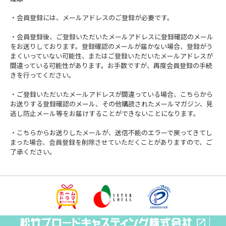
・会員登録には、メールアドレスのご登録が必要です。
・会員登録後、ご登録いただいたメールアドレスに登録確認のメール
をお送りしております。登録確認のメールが届かない場合、登録がう
まくいっていない可能性、またはご登録いただいたメールアドレスが
間違っている可能性があります。お手数ですが、再度会員登録の手続
きを行ってください。
・ご登録いただいたメールアドレスが間違っている場合、こちらから
お送りする登録確認のメール、その他購読されたメールマガジン、見
逃し防止メール等をお届けすることができないことになります。
・こちらからお送りしたメールが、送信不能のエラーで戻ってきてし
まった場合、会員登録を削除させていただくことがありますので、ご
了承ください。