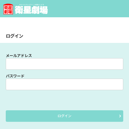
ログイン
メールアドレス
パスワード
ログイン