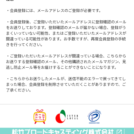
・会員登録には、メールアドレスのご登録が必要です。
・会員登録後、ご登録いただいたメールアドレスに登録確認のメール
をお送りしております。登録確認のメールが届かない場合、登録がう
まくいっていない可能性、またはご登録いただいたメールアドレスが
間違っている可能性があります。お手数ですが、再度会員登録の手続
きを行ってください。
・ご登録いただいたメールアドレスが間違っている場合、こちらから
お送りする登録確認のメール、その他購読されたメールマガジン、見
逃し防止メール等をお届けすることができないことになります。
・こちらからお送りしたメールが、送信不能のエラーで戻ってきてし
まった場合、会員登録を削除させていただくことがありますので、ご
了承ください。