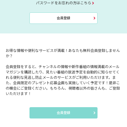
パスワードをお忘れの方はこちら
会員登録
お得な情報や便利なサービスが満載！あなたも無料会員登録しません
か？
会員登録をすると、チャンネルの情報や新作番組の情報満載のメール
マガジンを購読したり、見たい番組の放送予定を自動的に知らせてく
れる便利な見逃し防止メールのサービスがご利用いただけます。ま
た、会員限定のプレゼント応募企画も実施していく予定です！是非こ
の機会にご登録ください。もちろん、視聴者以外の皆さんも、ご登録
いただけます！
会員登録