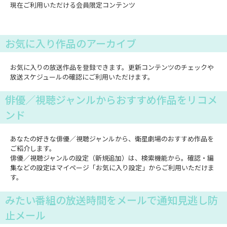
現在ご利用いただける会員限定コンテンツ
お気に入り作品のアーカイブ
お気に入りの放送作品を登録できます。更新コンテンツのチェックや
放送スケジュールの確認にご利用いただけます。
俳優／視聴ジャンルからおすすめ作品をリコメ
ンド
あなたの好きな俳優／視聴ジャンルから、衛星劇場のおすすめ作品を
ご紹介します。
俳優／視聴ジャンルの設定（新規追加）は、検索機能から。確認・編
集などの設定はマイページ「お気に入り設定」からご利用いただけま
す。
みたい番組の放送時間をメールで通知見逃し防
止メール