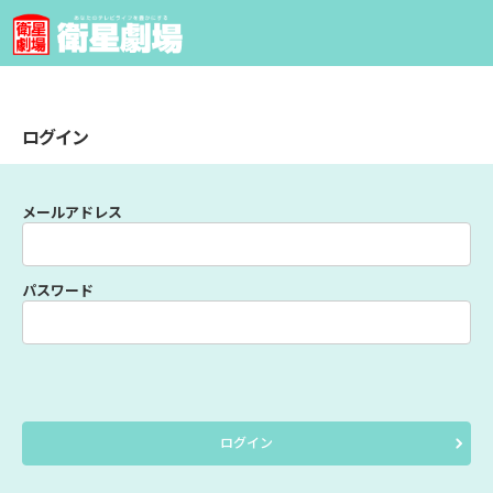
ログイン
メールアドレス
パスワード
ログイン