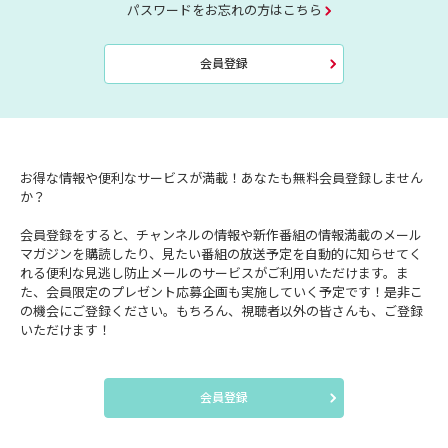
パスワードをお忘れの方はこちら
会員登録
お得な情報や便利なサービスが満載！あなたも無料会員登録しません
か？
会員登録をすると、チャンネルの情報や新作番組の情報満載のメール
マガジンを購読したり、見たい番組の放送予定を自動的に知らせてく
れる便利な見逃し防止メールのサービスがご利用いただけます。ま
た、会員限定のプレゼント応募企画も実施していく予定です！是非こ
の機会にご登録ください。もちろん、視聴者以外の皆さんも、ご登録
いただけます！
会員登録