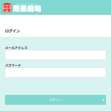
ログイン
メールアドレス
パスワード
ログイン