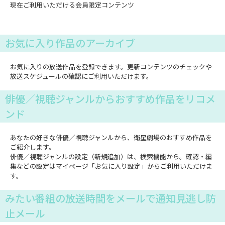
現在ご利用いただける会員限定コンテンツ
お気に入り作品のアーカイブ
お気に入りの放送作品を登録できます。更新コンテンツのチェックや
放送スケジュールの確認にご利用いただけます。
俳優／視聴ジャンルからおすすめ作品をリコメ
ンド
あなたの好きな俳優／視聴ジャンルから、衛星劇場のおすすめ作品を
ご紹介します。
俳優／視聴ジャンルの設定（新規追加）は、検索機能から。確認・編
集などの設定はマイページ「お気に入り設定」からご利用いただけま
す。
みたい番組の放送時間をメールで通知見逃し防
止メール