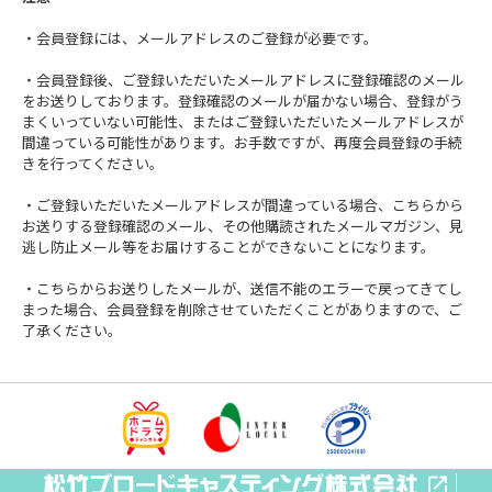
・会員登録には、メールアドレスのご登録が必要です。
・会員登録後、ご登録いただいたメールアドレスに登録確認のメール
をお送りしております。登録確認のメールが届かない場合、登録がう
まくいっていない可能性、またはご登録いただいたメールアドレスが
間違っている可能性があります。お手数ですが、再度会員登録の手続
きを行ってください。
・ご登録いただいたメールアドレスが間違っている場合、こちらから
お送りする登録確認のメール、その他購読されたメールマガジン、見
逃し防止メール等をお届けすることができないことになります。
・こちらからお送りしたメールが、送信不能のエラーで戻ってきてし
まった場合、会員登録を削除させていただくことがありますので、ご
了承ください。