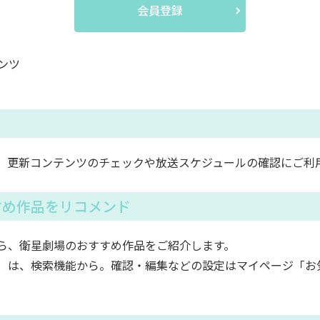
会員登録
ンツ
。更新コンテンツのチェックや放送スケジュールの確認にご利
すめ作品をリコメンド
ら、衛星劇場のおすすめ作品をご紹介します。
）は、検索機能から。確認・編集などの設定はマイページ「お