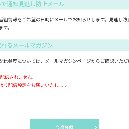
ルで通知見逃し防止メール
番組情報をご希望の日時にメールでお知らせします。見逃し防
ます。
取れるメールマガジン
配信頻度については、メールマガジンページからご確認いただ
は配信されません。
より配信設定をお願いいたします。
会員登録