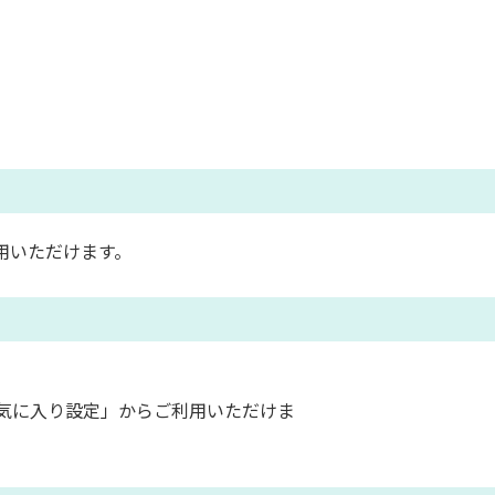
用いただけます。
気に入り設定」からご利用いただけま