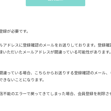
登録が必要です。
ルアドレスに登録確認のメールをお送りしております。登録確
録いただいたメールアドレスが間違っている可能性があります
間違っている場合、こちらからお送りする登録確認のメール、
できないことになります。
信不能のエラーで戻ってきてしまった場合、会員登録を削除さ