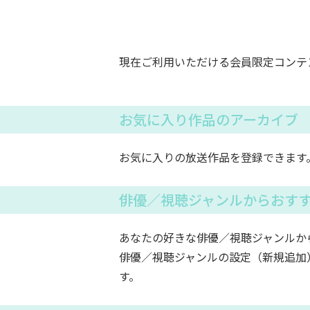
現在ご利用いただける会員限定コンテ
お気に入り作品のアーカイブ
お気に入りの放送作品を登録できます
俳優／視聴ジャンルからおす
あなたの好きな俳優／視聴ジャンルか
俳優／視聴ジャンルの設定（新規追加
す。