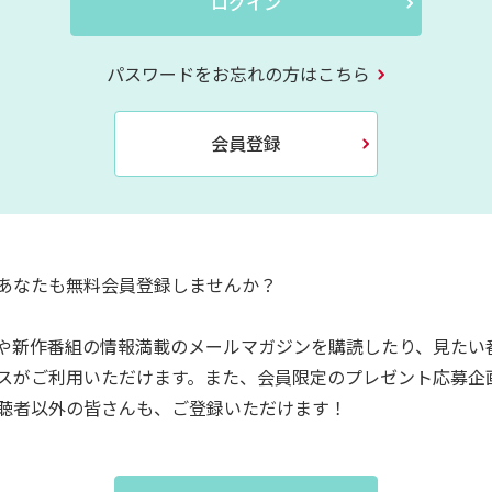
ログイン
パスワードをお忘れの方はこちら
会員登録
あなたも無料会員登録しませんか？
や新作番組の情報満載のメールマガジンを購読したり、見たい
スがご利用いただけます。また、会員限定のプレゼント応募企
聴者以外の皆さんも、ご登録いただけます！