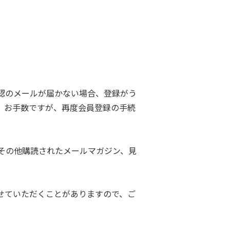
認のメールが届かない場合、登録がう
。お手数ですが、再度会員登録の手続
その他購読されたメールマガジン、見
せていただくことがありますので、ご