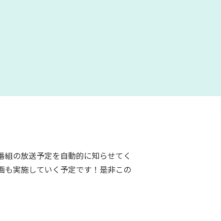
番組の放送予定を自動的に知らせてく
画も実施していく予定です！是非この