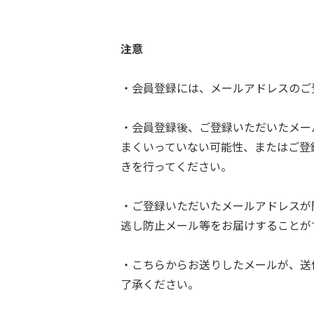
注意
・会員登録には、メールアドレスのご
・会員登録後、ご登録いただいたメー
まくいっていない可能性、またはご登
きを行ってください。
・ご登録いただいたメールアドレスが
逃し防止メール等をお届けすることが
・こちらからお送りしたメールが、送
了承ください。