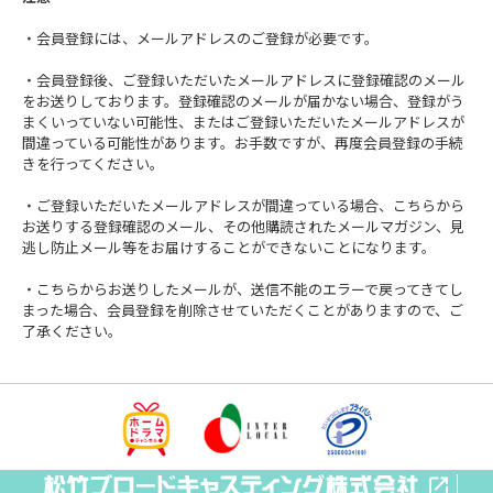
・会員登録には、メールアドレスのご登録が必要です。
・会員登録後、ご登録いただいたメールアドレスに登録確認のメール
をお送りしております。登録確認のメールが届かない場合、登録がう
まくいっていない可能性、またはご登録いただいたメールアドレスが
間違っている可能性があります。お手数ですが、再度会員登録の手続
きを行ってください。
・ご登録いただいたメールアドレスが間違っている場合、こちらから
お送りする登録確認のメール、その他購読されたメールマガジン、見
逃し防止メール等をお届けすることができないことになります。
・こちらからお送りしたメールが、送信不能のエラーで戻ってきてし
まった場合、会員登録を削除させていただくことがありますので、ご
了承ください。