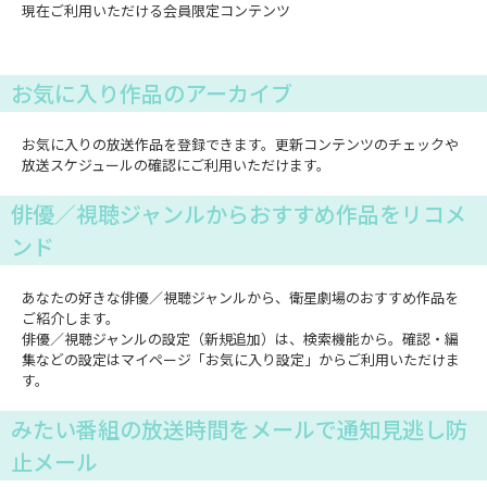
現在ご利用いただける会員限定コンテンツ
お気に入り作品のアーカイブ
お気に入りの放送作品を登録できます。更新コンテンツのチェックや
放送スケジュールの確認にご利用いただけます。
俳優／視聴ジャンルからおすすめ作品をリコメ
ンド
あなたの好きな俳優／視聴ジャンルから、衛星劇場のおすすめ作品を
ご紹介します。
俳優／視聴ジャンルの設定（新規追加）は、検索機能から。確認・編
集などの設定はマイページ「お気に入り設定」からご利用いただけま
す。
みたい番組の放送時間をメールで通知見逃し防
止メール