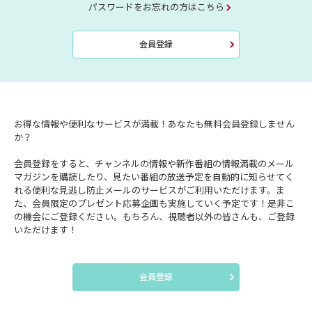
パスワードをお忘れの方はこちら
会員登録
お得な情報や便利なサービスが満載！あなたも無料会員登録しません
か？
会員登録をすると、チャンネルの情報や新作番組の情報満載のメール
マガジンを購読したり、見たい番組の放送予定を自動的に知らせてく
れる便利な見逃し防止メールのサービスがご利用いただけます。ま
た、会員限定のプレゼント応募企画も実施していく予定です！是非こ
の機会にご登録ください。もちろん、視聴者以外の皆さんも、ご登録
いただけます！
会員登録