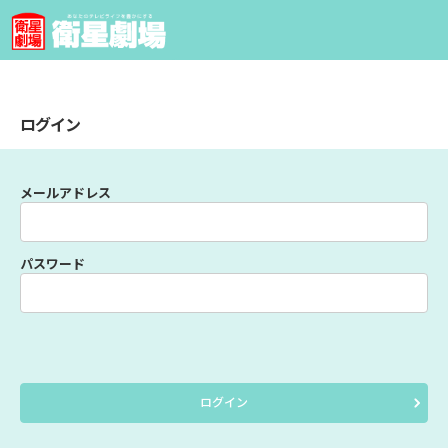
ログイン
メールアドレス
パスワード
ログイン