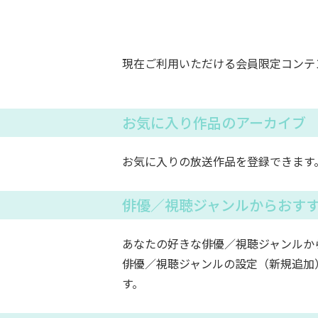
現在ご利用いただける会員限定コンテ
お気に入り作品のアーカイブ
お気に入りの放送作品を登録できます
俳優／視聴ジャンルからおす
あなたの好きな俳優／視聴ジャンルか
俳優／視聴ジャンルの設定（新規追加
す。