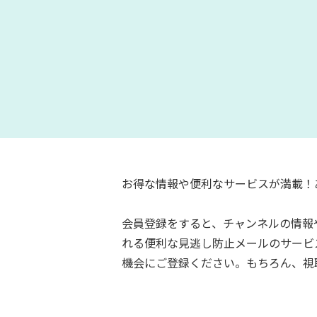
お得な情報や便利なサービスが満載！
会員登録をすると、チャンネルの情報
れる便利な見逃し防止メールのサービ
機会にご登録ください。もちろん、視