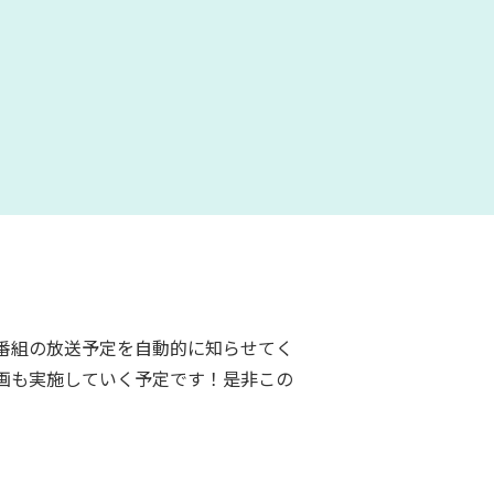
番組の放送予定を自動的に知らせてく
画も実施していく予定です！是非この