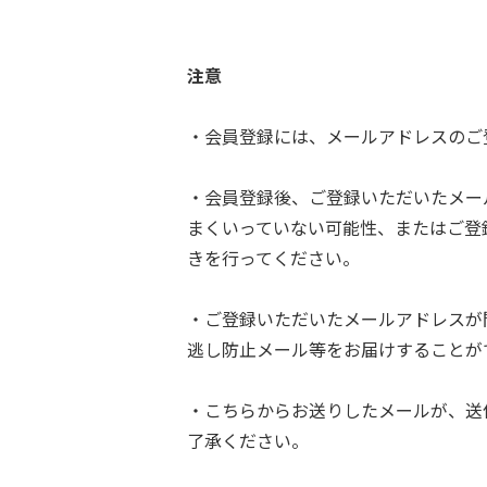
注意
・会員登録には、メールアドレスのご
・会員登録後、ご登録いただいたメー
まくいっていない可能性、またはご登
きを行ってください。
・ご登録いただいたメールアドレスが
逃し防止メール等をお届けすることが
・こちらからお送りしたメールが、送
了承ください。