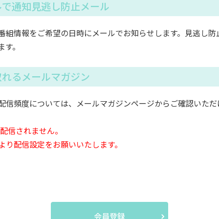
ルで通知見逃し防止メール
番組情報をご希望の日時にメールでお知らせします。見逃し防
ます。
取れるメールマガジン
配信頻度については、メールマガジンページからご確認いただ
は配信されません。
より配信設定をお願いいたします。
会員登録