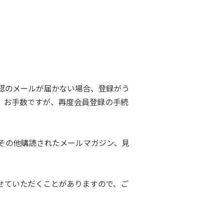
認のメールが届かない場合、登録がう
。お手数ですが、再度会員登録の手続
その他購読されたメールマガジン、見
せていただくことがありますので、ご