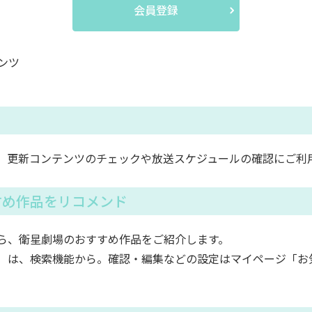
会員登録
ンツ
。更新コンテンツのチェックや放送スケジュールの確認にご利
すめ作品をリコメンド
ら、衛星劇場のおすすめ作品をご紹介します。
）は、検索機能から。確認・編集などの設定はマイページ「お