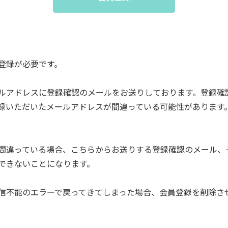
登録が必要です。
ルアドレスに登録確認のメールをお送りしております。登録確
録いただいたメールアドレスが間違っている可能性があります
間違っている場合、こちらからお送りする登録確認のメール、
できないことになります。
信不能のエラーで戻ってきてしまった場合、会員登録を削除さ