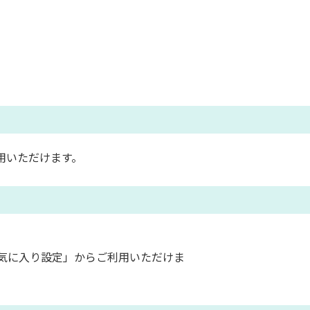
用いただけます。
気に入り設定」からご利用いただけま