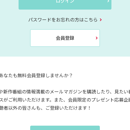
ログイン
パスワードをお忘れの方はこちら
会員登録
あなたも無料会員登録しませんか？
や新作番組の情報満載のメールマガジンを購読したり、見たい
スがご利用いただけます。また、会員限定のプレゼント応募企
聴者以外の皆さんも、ご登録いただけます！