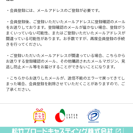
・会員登録には、メールアドレスのご登録が必要です。
・会員登録後、ご登録いただいたメールアドレスに登録確認のメール
をお送りしております。登録確認のメールが届かない場合、登録がう
まくいっていない可能性、またはご登録いただいたメールアドレスが
間違っている可能性があります。お手数ですが、再度会員登録の手続
きを行ってください。
・ご登録いただいたメールアドレスが間違っている場合、こちらから
お送りする登録確認のメール、その他購読されたメールマガジン、見
逃し防止メール等をお届けすることができないことになります。
・こちらからお送りしたメールが、送信不能のエラーで戻ってきてし
まった場合、会員登録を削除させていただくことがありますので、ご
了承ください。