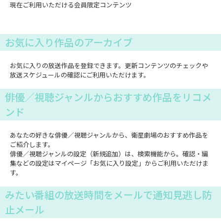
現在ご利用いただける会員限定コンテンツ
お気に入り作品のアーカイブ
お気に入りの放送作品を登録できます。更新コンテンツのチェックや
放送スケジュールの確認にご利用いただけます。
俳優／視聴ジャンルからおすすめ作品をリコメ
ンド
あなたの好きな俳優／視聴ジャンルから、衛星劇場のおすすめ作品を
ご紹介します。
俳優／視聴ジャンルの設定（新規追加）は、検索機能から。確認・編
集などの設定はマイページ「お気に入り設定」からご利用いただけま
す。
みたい番組の放送時間をメールで通知見逃し防
止メール