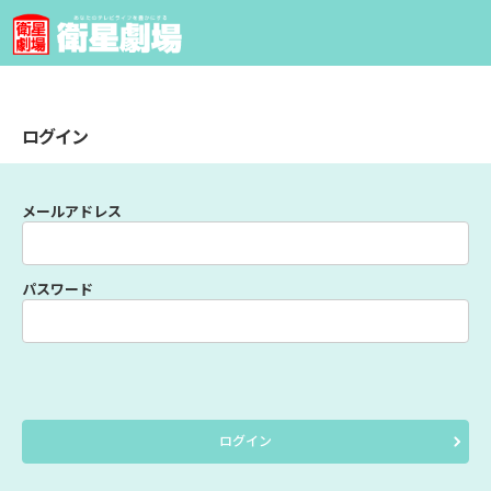
ログイン
メールアドレス
パスワード
ログイン