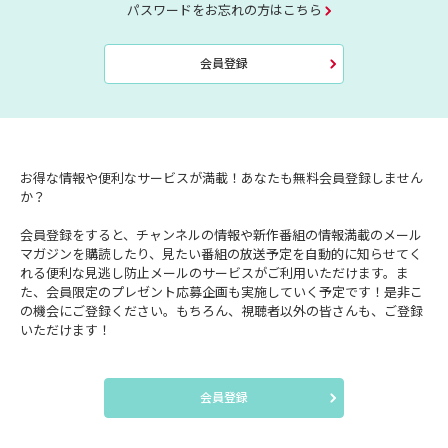
パスワードをお忘れの方はこちら
会員登録
お得な情報や便利なサービスが満載！あなたも無料会員登録しません
か？
会員登録をすると、チャンネルの情報や新作番組の情報満載のメール
マガジンを購読したり、見たい番組の放送予定を自動的に知らせてく
れる便利な見逃し防止メールのサービスがご利用いただけます。ま
た、会員限定のプレゼント応募企画も実施していく予定です！是非こ
の機会にご登録ください。もちろん、視聴者以外の皆さんも、ご登録
いただけます！
会員登録