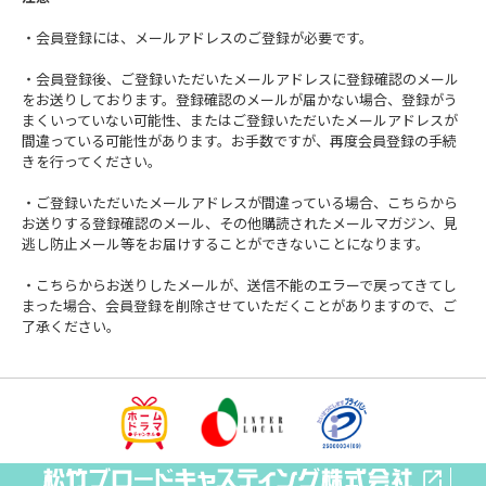
・会員登録には、メールアドレスのご登録が必要です。
・会員登録後、ご登録いただいたメールアドレスに登録確認のメール
をお送りしております。登録確認のメールが届かない場合、登録がう
まくいっていない可能性、またはご登録いただいたメールアドレスが
間違っている可能性があります。お手数ですが、再度会員登録の手続
きを行ってください。
・ご登録いただいたメールアドレスが間違っている場合、こちらから
お送りする登録確認のメール、その他購読されたメールマガジン、見
逃し防止メール等をお届けすることができないことになります。
・こちらからお送りしたメールが、送信不能のエラーで戻ってきてし
まった場合、会員登録を削除させていただくことがありますので、ご
了承ください。