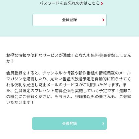
パスワードをお忘れの方はこちら
会員登録
お得な情報や便利なサービスが満載！あなたも無料会員登録しません
か？
会員登録をすると、チャンネルの情報や新作番組の情報満載のメール
マガジンを購読したり、見たい番組の放送予定を自動的に知らせてく
れる便利な見逃し防止メールのサービスがご利用いただけます。ま
た、会員限定のプレゼント応募企画も実施していく予定です！是非こ
の機会にご登録ください。もちろん、視聴者以外の皆さんも、ご登録
いただけます！
会員登録