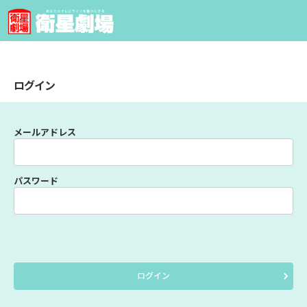
ログイン
メールアドレス
パスワード
ログイン