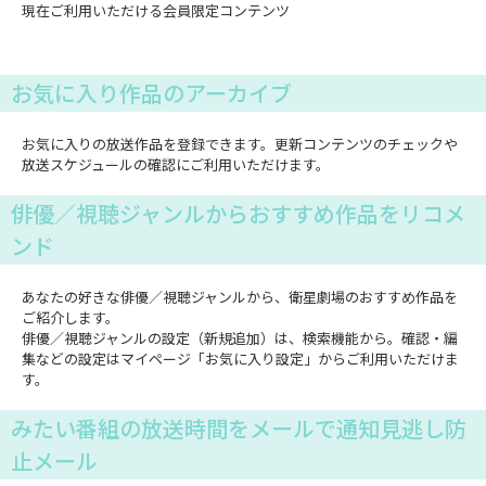
現在ご利用いただける会員限定コンテンツ
お気に入り作品のアーカイブ
お気に入りの放送作品を登録できます。更新コンテンツのチェックや
放送スケジュールの確認にご利用いただけます。
俳優／視聴ジャンルからおすすめ作品をリコメ
ンド
あなたの好きな俳優／視聴ジャンルから、衛星劇場のおすすめ作品を
ご紹介します。
俳優／視聴ジャンルの設定（新規追加）は、検索機能から。確認・編
集などの設定はマイページ「お気に入り設定」からご利用いただけま
す。
みたい番組の放送時間をメールで通知見逃し防
止メール