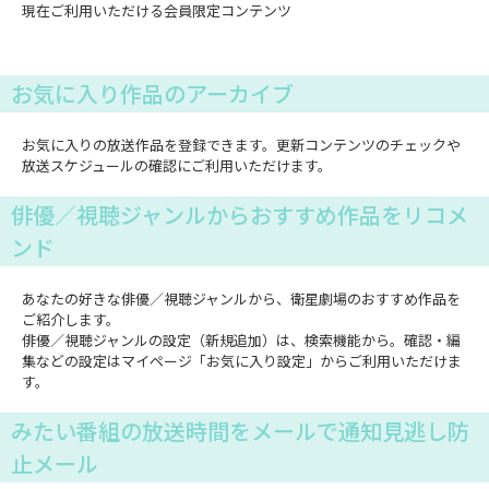
現在ご利用いただける会員限定コンテンツ
お気に入り作品のアーカイブ
お気に入りの放送作品を登録できます。更新コンテンツのチェックや
放送スケジュールの確認にご利用いただけます。
俳優／視聴ジャンルからおすすめ作品をリコメ
ンド
あなたの好きな俳優／視聴ジャンルから、衛星劇場のおすすめ作品を
ご紹介します。
俳優／視聴ジャンルの設定（新規追加）は、検索機能から。確認・編
集などの設定はマイページ「お気に入り設定」からご利用いただけま
す。
みたい番組の放送時間をメールで通知見逃し防
止メール