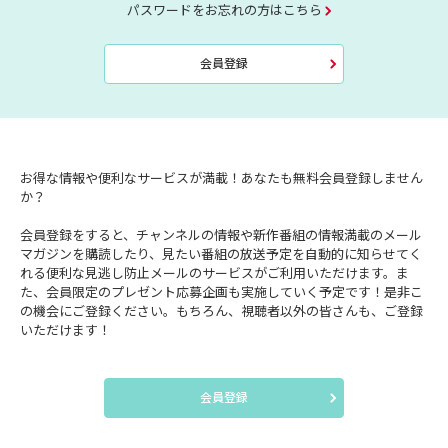
パスワードをお忘れの方はこちら
会員登録
お得な情報や便利なサービスが満載！あなたも無料会員登録しません
か？
会員登録をすると、チャンネルの情報や新作番組の情報満載のメール
マガジンを購読したり、見たい番組の放送予定を自動的に知らせてく
れる便利な見逃し防止メールのサービスがご利用いただけます。ま
た、会員限定のプレゼント応募企画も実施していく予定です！是非こ
の機会にご登録ください。もちろん、視聴者以外の皆さんも、ご登録
いただけます！
会員登録