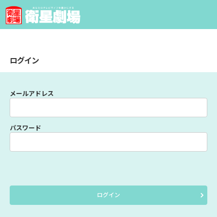
ログイン
メールアドレス
パスワード
ログイン