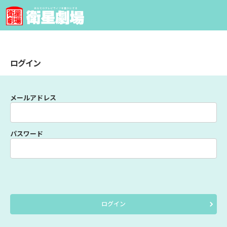
ログイン
メールアドレス
パスワード
ログイン