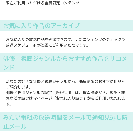
現在ご利用いただける会員限定コンテンツ
お気に入り作品のアーカイブ
お気に入りの放送作品を登録できます。更新コンテンツのチェックや
放送スケジュールの確認にご利用いただけます。
俳優／視聴ジャンルからおすすめ作品をリコメ
ンド
あなたの好きな俳優／視聴ジャンルから、衛星劇場のおすすめ作品を
ご紹介します。
俳優／視聴ジャンルの設定（新規追加）は、検索機能から。確認・編
集などの設定はマイページ「お気に入り設定」からご利用いただけま
す。
みたい番組の放送時間をメールで通知見逃し防
止メール