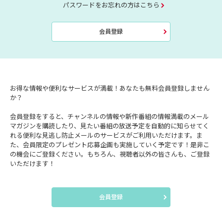
パスワードをお忘れの方はこちら
会員登録
お得な情報や便利なサービスが満載！あなたも無料会員登録しません
か？
会員登録をすると、チャンネルの情報や新作番組の情報満載のメール
マガジンを購読したり、見たい番組の放送予定を自動的に知らせてく
れる便利な見逃し防止メールのサービスがご利用いただけます。ま
た、会員限定のプレゼント応募企画も実施していく予定です！是非こ
の機会にご登録ください。もちろん、視聴者以外の皆さんも、ご登録
いただけます！
会員登録