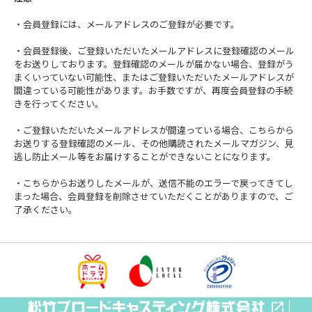
・会員登録には、メールアドレスのご登録が必要です。
・会員登録後、ご登録いただいたメールアドレスに登録確認のメール
をお送りしております。登録確認のメールが届かない場合、登録がう
まくいっていない可能性、またはご登録いただいたメールアドレスが
間違っている可能性があります。お手数ですが、再度会員登録の手続
きを行ってください。
・ご登録いただいたメールアドレスが間違っている場合、こちらから
お送りする登録確認のメール、その他購読されたメールマガジン、見
逃し防止メール等をお届けすることができないことになります。
・こちらからお送りしたメールが、送信不能のエラーで戻ってきてし
まった場合、会員登録を削除させていただくことがありますので、ご
了承ください。