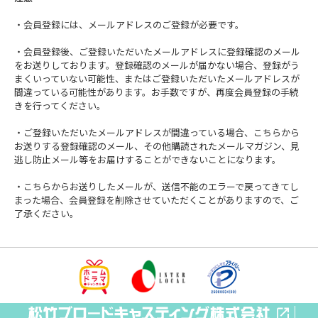
・会員登録には、メールアドレスのご登録が必要です。
・会員登録後、ご登録いただいたメールアドレスに登録確認のメール
をお送りしております。登録確認のメールが届かない場合、登録がう
まくいっていない可能性、またはご登録いただいたメールアドレスが
間違っている可能性があります。お手数ですが、再度会員登録の手続
きを行ってください。
・ご登録いただいたメールアドレスが間違っている場合、こちらから
お送りする登録確認のメール、その他購読されたメールマガジン、見
逃し防止メール等をお届けすることができないことになります。
・こちらからお送りしたメールが、送信不能のエラーで戻ってきてし
まった場合、会員登録を削除させていただくことがありますので、ご
了承ください。