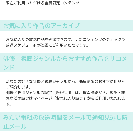
現在ご利用いただける会員限定コンテンツ
お気に入り作品のアーカイブ
お気に入りの放送作品を登録できます。更新コンテンツのチェックや
放送スケジュールの確認にご利用いただけます。
俳優／視聴ジャンルからおすすめ作品をリコメ
ンド
あなたの好きな俳優／視聴ジャンルから、衛星劇場のおすすめ作品を
ご紹介します。
俳優／視聴ジャンルの設定（新規追加）は、検索機能から。確認・編
集などの設定はマイページ「お気に入り設定」からご利用いただけま
す。
みたい番組の放送時間をメールで通知見逃し防
止メール