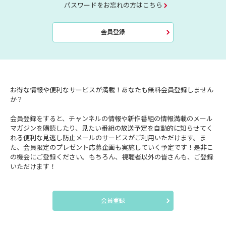
パスワードをお忘れの方はこちら
会員登録
お得な情報や便利なサービスが満載！あなたも無料会員登録しません
か？
会員登録をすると、チャンネルの情報や新作番組の情報満載のメール
マガジンを購読したり、見たい番組の放送予定を自動的に知らせてく
れる便利な見逃し防止メールのサービスがご利用いただけます。ま
た、会員限定のプレゼント応募企画も実施していく予定です！是非こ
の機会にご登録ください。もちろん、視聴者以外の皆さんも、ご登録
いただけます！
会員登録