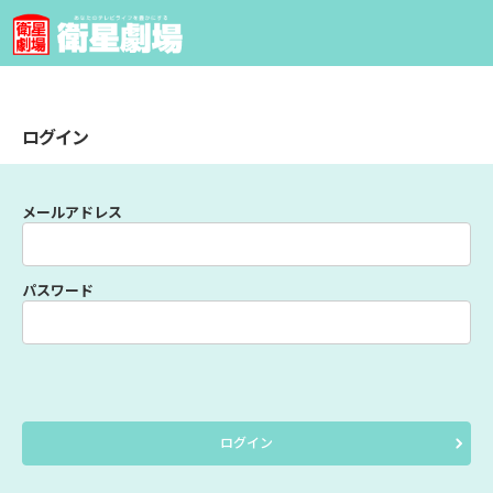
ログイン
メールアドレス
パスワード
ログイン