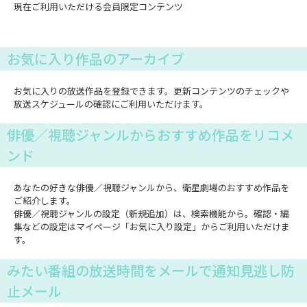
現在ご利用いただける会員限定コンテンツ
お気に入り作品のアーカイブ
お気に入りの放送作品を登録できます。更新コンテンツのチェックや
放送スケジュールの確認にご利用いただけます。
俳優／視聴ジャンルからおすすめ作品をリコメ
ンド
あなたの好きな俳優／視聴ジャンルから、衛星劇場のおすすめ作品を
ご紹介します。
俳優／視聴ジャンルの設定（新規追加）は、検索機能から。確認・編
集などの設定はマイページ「お気に入り設定」からご利用いただけま
す。
みたい番組の放送時間をメールで通知見逃し防
止メール