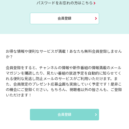
パスワードをお忘れの方はこちら
会員登録
お得な情報や便利なサービスが満載！あなたも無料会員登録しません
か？
会員登録をすると、チャンネルの情報や新作番組の情報満載のメール
マガジンを購読したり、見たい番組の放送予定を自動的に知らせてく
れる便利な見逃し防止メールのサービスがご利用いただけます。ま
た、会員限定のプレゼント応募企画も実施していく予定です！是非こ
の機会にご登録ください。もちろん、視聴者以外の皆さんも、ご登録
いただけます！
会員登録