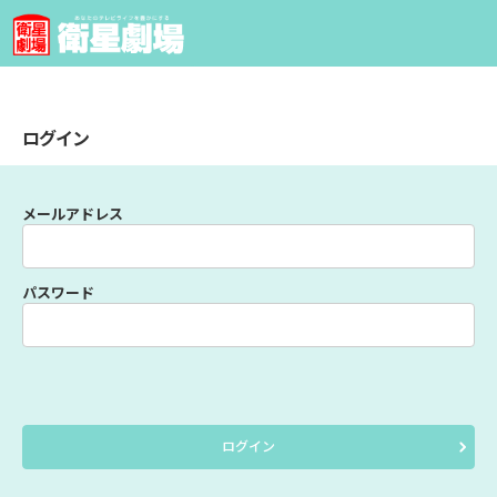
ログイン
メールアドレス
パスワード
ログイン