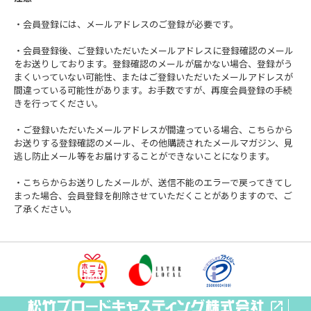
・会員登録には、メールアドレスのご登録が必要です。
・会員登録後、ご登録いただいたメールアドレスに登録確認のメール
をお送りしております。登録確認のメールが届かない場合、登録がう
まくいっていない可能性、またはご登録いただいたメールアドレスが
間違っている可能性があります。お手数ですが、再度会員登録の手続
きを行ってください。
・ご登録いただいたメールアドレスが間違っている場合、こちらから
お送りする登録確認のメール、その他購読されたメールマガジン、見
逃し防止メール等をお届けすることができないことになります。
・こちらからお送りしたメールが、送信不能のエラーで戻ってきてし
まった場合、会員登録を削除させていただくことがありますので、ご
了承ください。