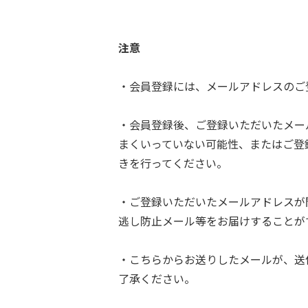
注意
・会員登録には、メールアドレスのご
・会員登録後、ご登録いただいたメー
まくいっていない可能性、またはご登
きを行ってください。
・ご登録いただいたメールアドレスが
逃し防止メール等をお届けすることが
・こちらからお送りしたメールが、送
了承ください。