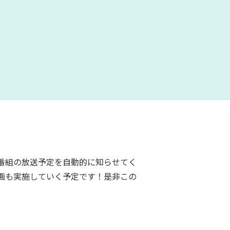
番組の放送予定を自動的に知らせてく
画も実施していく予定です！是非この