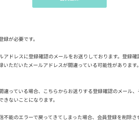
登録が必要です。
ルアドレスに登録確認のメールをお送りしております。登録確
録いただいたメールアドレスが間違っている可能性があります
間違っている場合、こちらからお送りする登録確認のメール、
できないことになります。
信不能のエラーで戻ってきてしまった場合、会員登録を削除さ