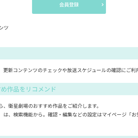
会員登録
ンツ
。更新コンテンツのチェックや放送スケジュールの確認にご利
すめ作品をリコメンド
ら、衛星劇場のおすすめ作品をご紹介します。
）は、検索機能から。確認・編集などの設定はマイページ「お