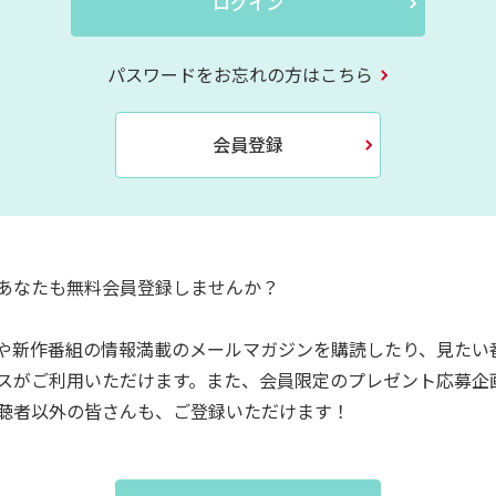
ログイン
パスワードをお忘れの方はこちら
会員登録
あなたも無料会員登録しませんか？
や新作番組の情報満載のメールマガジンを購読したり、見たい
スがご利用いただけます。また、会員限定のプレゼント応募企
聴者以外の皆さんも、ご登録いただけます！