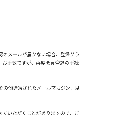
認のメールが届かない場合、登録がう
。お手数ですが、再度会員登録の手続
その他購読されたメールマガジン、見
せていただくことがありますので、ご