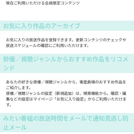
現在ご利用いただける会員限定コンテンツ
お気に入り作品のアーカイブ
お気に入りの放送作品を登録できます。更新コンテンツのチェックや
放送スケジュールの確認にご利用いただけます。
俳優／視聴ジャンルからおすすめ作品をリコメ
ンド
あなたの好きな俳優／視聴ジャンルから、衛星劇場のおすすめ作品を
ご紹介します。
俳優／視聴ジャンルの設定（新規追加）は、検索機能から。確認・編
集などの設定はマイページ「お気に入り設定」からご利用いただけま
す。
みたい番組の放送時間をメールで通知見逃し防
止メール