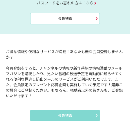
パスワードをお忘れの方はこちら
会員登録
お得な情報や便利なサービスが満載！あなたも無料会員登録しません
か？
会員登録をすると、チャンネルの情報や新作番組の情報満載のメール
マガジンを購読したり、見たい番組の放送予定を自動的に知らせてく
れる便利な見逃し防止メールのサービスがご利用いただけます。ま
た、会員限定のプレゼント応募企画も実施していく予定です！是非こ
の機会にご登録ください。もちろん、視聴者以外の皆さんも、ご登録
いただけます！
会員登録