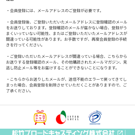
・会員登録には、メールアドレスのご登録が必要です。
・会員登録後、ご登録いただいたメールアドレスに登録確認のメール
をお送りしております。登録確認のメールが届かない場合、登録がう
まくいっていない可能性、またはご登録いただいたメールアドレスが
間違っている可能性があります。お手数ですが、再度会員登録の手続
きを行ってください。
・ご登録いただいたメールアドレスが間違っている場合、こちらから
お送りする登録確認のメール、その他購読されたメールマガジン、見
逃し防止メール等をお届けすることができないことになります。
・こちらからお送りしたメールが、送信不能のエラーで戻ってきてし
まった場合、会員登録を削除させていただくことがありますので、ご
了承ください。