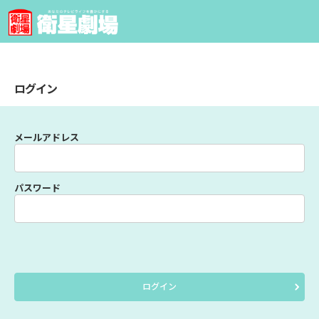
ログイン
メールアドレス
パスワード
ログイン